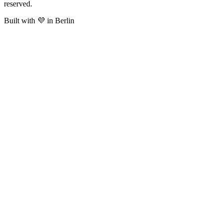
reserved.
Built with 💜 in Berlin