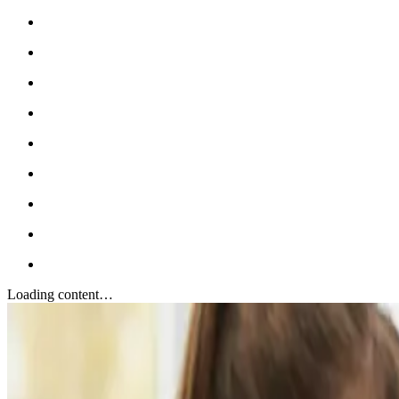
Loading content…