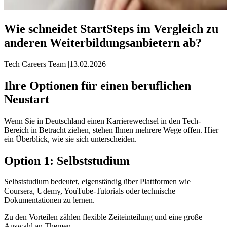
Wie schneidet StartSteps im Vergleich zu
anderen Weiterbildungsanbietern ab?
Tech Careers Team
|
13.02.2026
Ihre Optionen für einen beruflichen
Neustart
Wenn Sie in Deutschland einen Karrierewechsel in den Tech-
Bereich in Betracht ziehen, stehen Ihnen mehrere Wege offen. Hier
ein Überblick, wie sie sich unterscheiden.
Option 1: Selbststudium
Selbststudium bedeutet, eigenständig über Plattformen wie
Coursera, Udemy, YouTube-Tutorials oder technische
Dokumentationen zu lernen.
Zu den Vorteilen zählen flexible Zeiteinteilung und eine große
Auswahl an Themen.