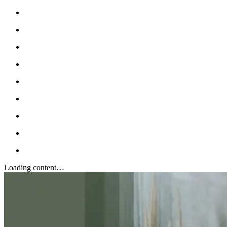
Loading content…