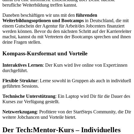
berufliche Weiterbildung treffen kannst.
Daneben beschäftigen wir uns mit den
führenden
Weiterbildungsoptionen und Bootcamps
in Deutschland, die mit
einem Gutschein der Agentur für Arbeit/des Jobcenters finanziert
werden können. Bevor du den nächsten Schritt auf der Karriereleiter
machst, kannst du mit Vertretern der Bootcamps sprechen und ihnen
deine Fragen stellen.
Kompass-Kursformat und Vorteile
Interaktives Lernen
: Der Kurs wird live online von Expert:innen
durchgeführt.
Flexible Struktur
: Lerne sowohl in Gruppen als auch in individuell
geführten Sessions.
Technische Unterstützung
: Ein Laptop wird Dir für die Dauer des
Kurses zur Verfügung gestellt.
Netzwerkzugang
: Profitiere von der StartSteps Community, die Dir
weitere Jobchancen und Vorteile bietet.
Der Tech:Mentor-Kurs – Individuelles